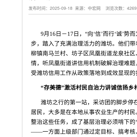
发布时间：2025-09-18
来源：中宏网
浏览次数：4269