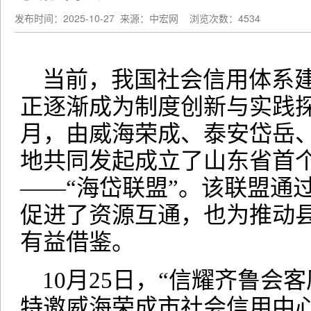
发布时间：2025-10-27
来源：中宏网
浏览次数：4534