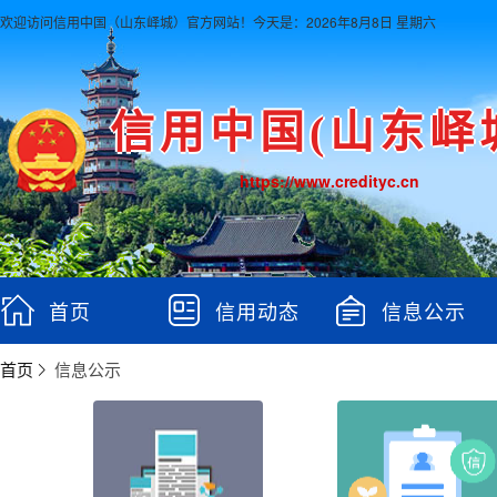
欢迎访问信用中国（山东峄城）官方网站！
今天是：2026年8月8日 星期六
信用中国(山东峄
https://www.credityc.cn
首页
信用动态
信息公示
首页
信息公示