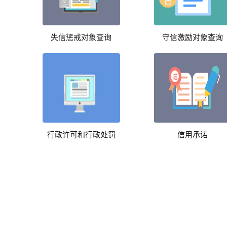
失信惩戒对象查询
守信激励对象查询
行政许可和行政处罚
信用承诺