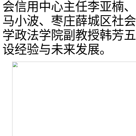
会信用中心主任李亚楠、
马小波、枣庄薛城区社会
学政法学院副教授韩芳五
设经验与未来发展。