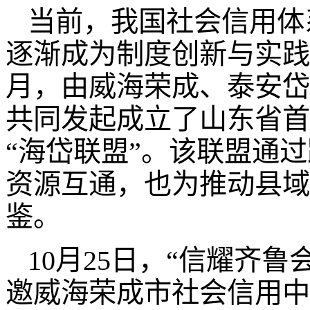
当前，我国社会信用体
逐渐成为制度创新与实践探
月，由威海荣成、泰安岱
共同发起成立了山东省首
“海岱联盟”。该联盟通
资源互通，也为推动县域
鉴。
10月25日，“信耀齐
邀威海荣成市社会信用中