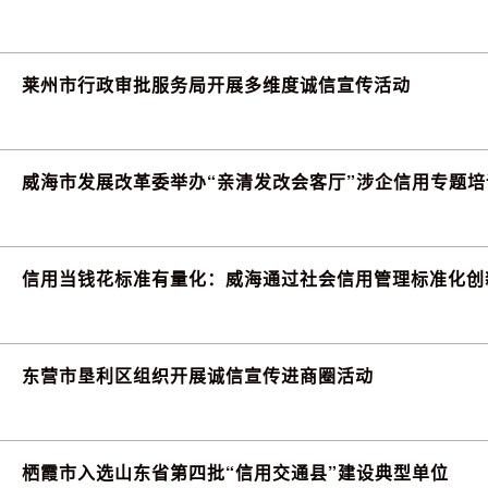
莱州市行政审批服务局开展多维度诚信宣传活动
威海市发展改革委举办“亲清发改会客厅”涉企信用专题培
信用当钱花标准有量化：威海通过社会信用管理标准化创
东营市垦利区组织开展诚信宣传进商圈活动
栖霞市入选山东省第四批“信用交通县”建设典型单位