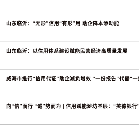
山东临沂：“无形”信用“有形”用 助企降本添动能
山东临沂：以信用体系建设赋能民营经济高质量发展
威海市推行“信用代证”助企减负增效 “一份报告”代替“一
向“信”而行 “诚”势而为 | 信用赋能潍坊基层：“美德银