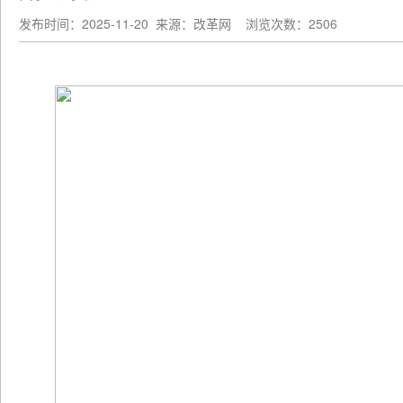
发布时间：2025-11-20
来源：改革网
浏览次数：2506