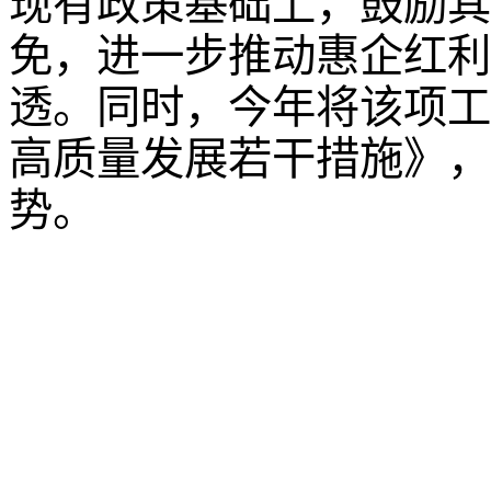
现有政策基础上，鼓励其
免，进一步推动惠企红利
透。同时，今年将该项工
高质量发展若干措施》，
势。