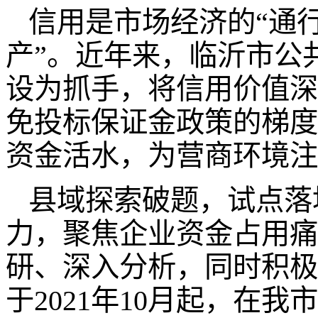
信用是市场经济的“通
产”。近年来，临沂市公
设为抓手，将信用价值深
免投标保证金政策的梯度
资金活水，为营商环境注
县域探索破题，试点落
力，聚焦企业资金占用痛
研、深入分析，同时积极
于2021年10月起，在