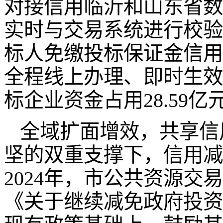
对接信用临沂和山东省数
实时与交易系统进行校验
标人免缴投标保证金信用
全程线上办理、即时生效
标企业资金占用28.59亿元
全域扩面增效，共享信
坚的双重支撑下，信用减
2024年，市公共资源
《关于继续减免政府投资