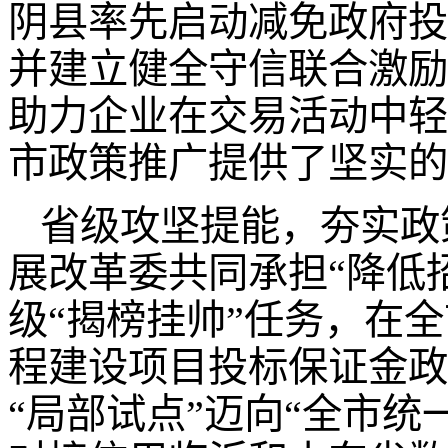
阴县率先启动减免政府投
并建立健全守信联合激励
助力企业在交易活动中轻
市政策推广提供了坚实的
省级攻坚提能，夯实政策
展改革委共同承担“降低
级“揭榜挂帅”任务，在
程建设项目投标保证金政
“局部试点”迈向“全市统