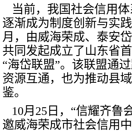
当前，我国社会信用体
逐渐成为制度创新与实践探
月，由威海荣成、泰安岱
共同发起成立了山东省首
“海岱联盟”。该联盟通
资源互通，也为推动县域
鉴。
10月25日，“信耀齐
邀威海荣成市社会信用中