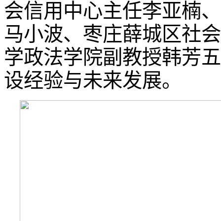
会信用中心主任李亚楠、
马小波、枣庄薛城区社会
学政法学院副教授韩芳五
设经验与未来发展。